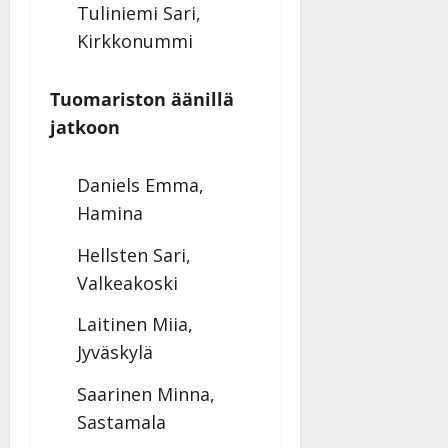
Tuliniemi Sari,
Kirkkonummi
Tuomariston äänillä
jatkoon
Daniels Emma,
Hamina
Hellsten Sari,
Valkeakoski
Laitinen Miia,
Jyväskylä
Saarinen Minna,
Sastamala