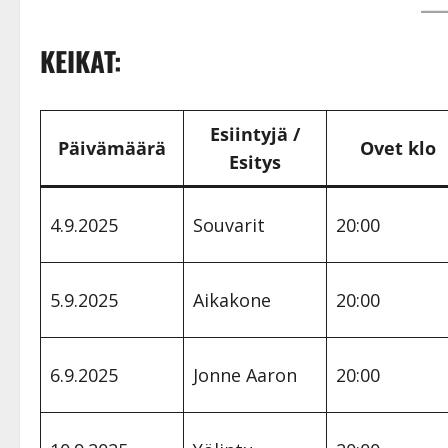
KEIKAT:
Esiintyjä /
Päivämäärä
Ovet klo
Esitys
4.9.2025
Souvarit
20:00
5.9.2025
Aikakone
20:00
6.9.2025
Jonne Aaron
20:00