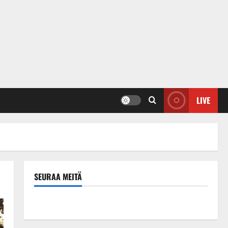
LIVE
SEURAA MEITÄ