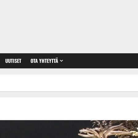
UUTISET
OTA YHTEYTTÄ