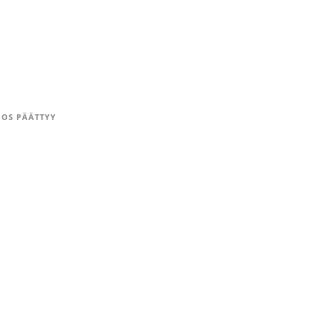
OS PÄÄTTYY