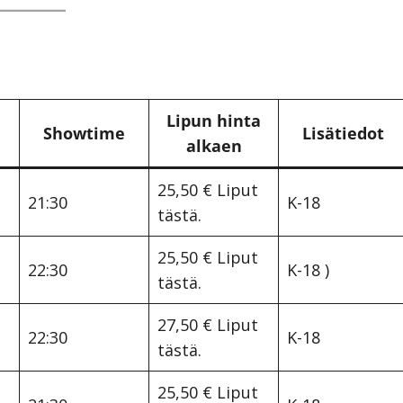
Lipun hinta
Showtime
Lisätiedot
alkaen
25,50 €
Liput
21:30
K-18
tästä.
25,50 €
Liput
22:30
K-18 )
tästä.
27,50 €
Liput
22:30
K-18
tästä.
25,50 €
Liput