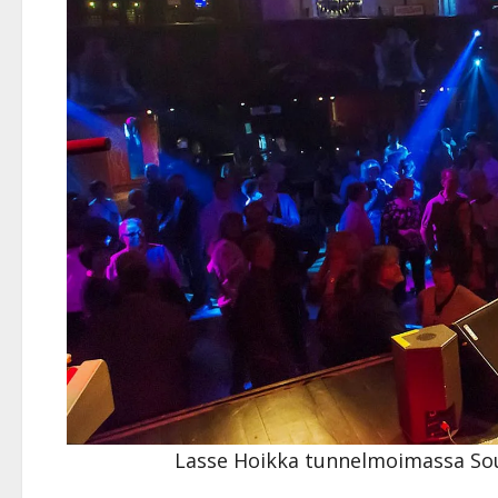
Lasse Hoikka tunnelmoimassa Sou