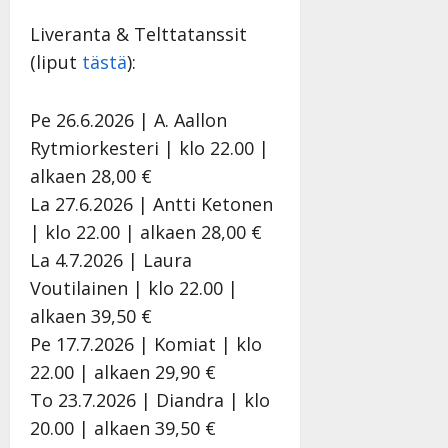
Liveranta & Telttatanssit
(liput
tästä
):
Pe 26.6.2026 | A. Aallon
Rytmiorkesteri | klo 22.00 |
alkaen 28,00 €
La 27.6.2026 | Antti Ketonen
| klo 22.00 | alkaen 28,00 €
La 4.7.2026 | Laura
Voutilainen | klo 22.00 |
alkaen 39,50 €
Pe 17.7.2026 | Komiat | klo
22.00 | alkaen 29,90 €
To 23.7.2026 | Diandra | klo
20.00 | alkaen 39,50 €