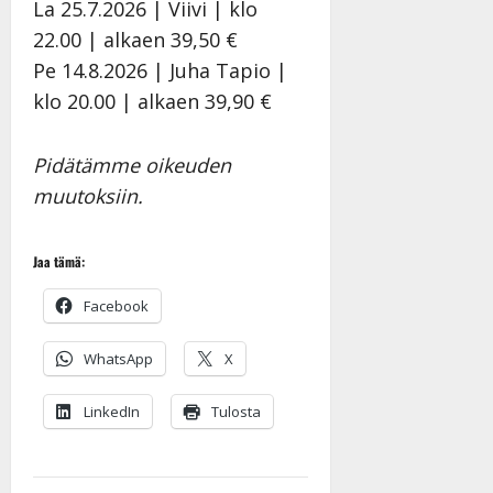
La 25.7.2026 | Viivi | klo
22.00 | alkaen 39,50 €
Pe 14.8.2026 | Juha Tapio |
klo 20.00 | alkaen 39,90 €
Pidätämme oikeuden
muutoksiin.
Jaa tämä:
Facebook
WhatsApp
X
LinkedIn
Tulosta