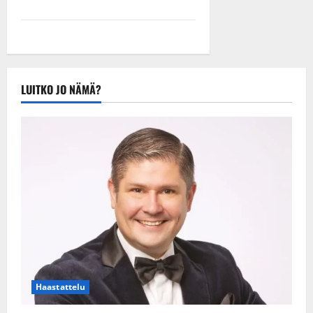
LUITKO JO NÄMÄ?
Haastattelu