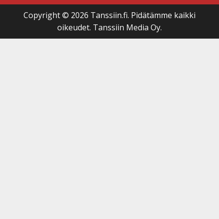
Copyright © 2026 Tanssiin.fi. Pidätämme kaikki
oikeudet. Tanssiin Media Oy.