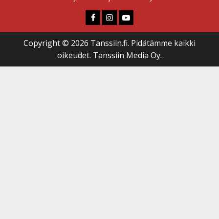
Faceboook
Instagram
Youtube
Copyright © 2026 Tanssiin.fi. Pidätämme kaikki
oikeudet. Tanssiin Media Oy.