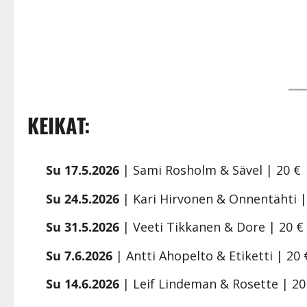
KEIKAT:
Su 17.5.2026
| Sami Rosholm & Sävel | 20 € 
Su 24.5.2026
| Kari Hirvonen & Onnentähti | 
Su 31.5.2026
| Veeti Tikkanen & Dore | 20 € 
Su 7.6.2026
| Antti Ahopelto & Etiketti | 20 
Su 14.6.2026
| Leif Lindeman & Rosette | 20 