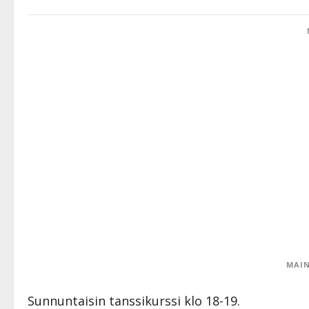
MAIN
Sunnuntaisin tanssikurssi klo 18-19.