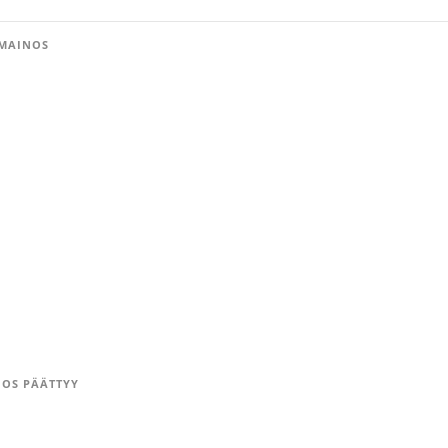
MAINOS
OS PÄÄTTYY