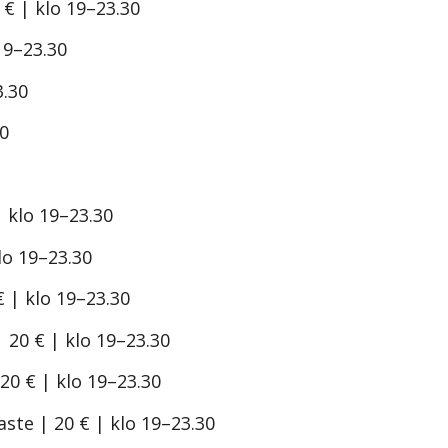
 € | klo 19–23.30
 19–23.30
3.30
30
 klo 19–23.30
lo 19–23.30
 | klo 19–23.30
 20 € | klo 19–23.30
20 € | klo 19–23.30
ste | 20 € | klo 19–23.30