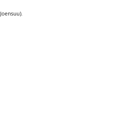
Joensuu).