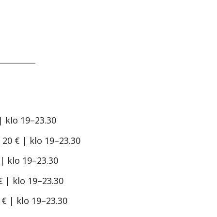
| klo 19–23.30
20 € | klo 19–23.30
| klo 19–23.30
€ | klo 19–23.30
€ | klo 19–23.30