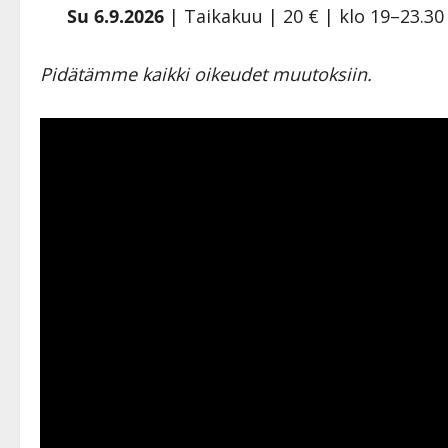
Su 6.9.2026
| Taikakuu | 20 € | klo 19–23.30
Pidätämme kaikki oikeudet muutoksiin.