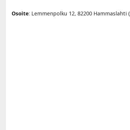
Osoite
: Lemmenpolku 12, 82200 Hammaslahti (