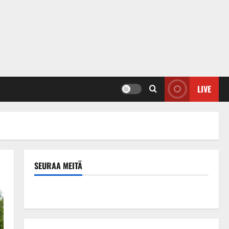
LIVE
SEURAA MEITÄ