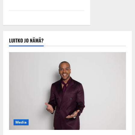
LUITKO JO NÄMÄ?
Media