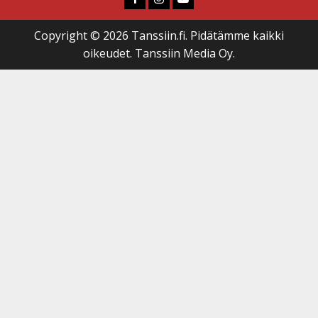
Copyright © 2026 Tanssiin.fi. Pidätämme kaikki
oikeudet. Tanssiin Media Oy.