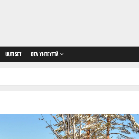
UUTISET
OTA YHTEYTTÄ