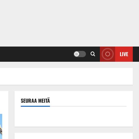
LIVE
SEURAA MEITÄ