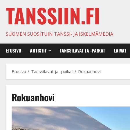
TANSSIIN.FI
SUOMEN SUOSITUIN TANSSI- JA ISKELMÄMEDIA
ETUSIVU
ARTISTIT
TANSSILAVAT JA -PAIKAT
LAIVAT
Etusivu
Tanssilavat ja -paikat
Rokuanhovi
Rokuanhovi