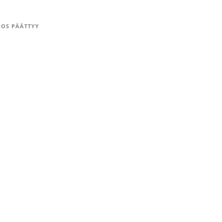
OS PÄÄTTYY