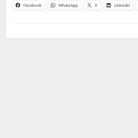
Facebook
WhatsApp
X
LinkedIn