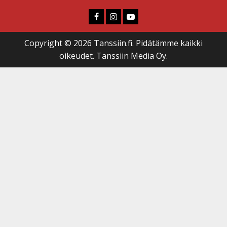
Faceboook
Instagram
Youtube
Copyright © 2026 Tanssiin.fi. Pidätämme kaikki
oikeudet. Tanssiin Media Oy.