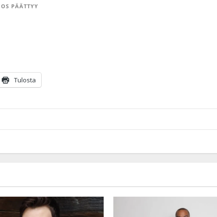
OS PÄÄTTYY
Tulosta