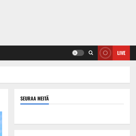
LIVE
SEURAA MEITÄ