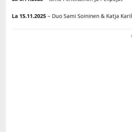
La 15.11.2025
– Duo Sami Soininen & Katja Karil