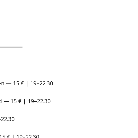
en — 15 € | 19–22.30
 — 15 € | 19–22.30
22.30
15 € | 19–22.30