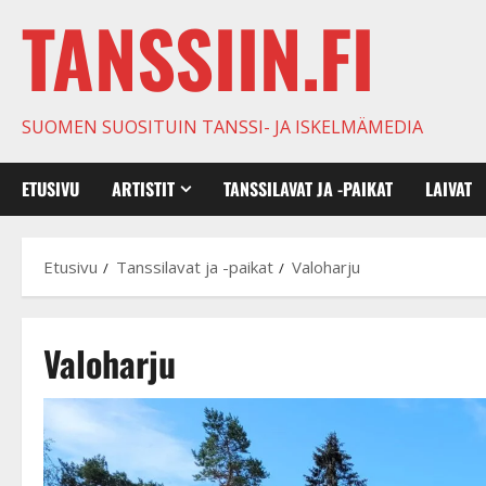
TANSSIIN.FI
SUOMEN SUOSITUIN TANSSI- JA ISKELMÄMEDIA
ETUSIVU
ARTISTIT
TANSSILAVAT JA -PAIKAT
LAIVAT
Etusivu
Tanssilavat ja -paikat
Valoharju
Valoharju