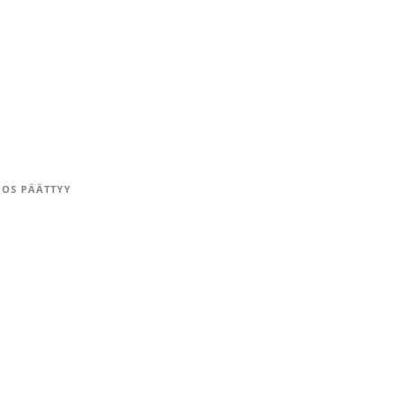
OS PÄÄTTYY