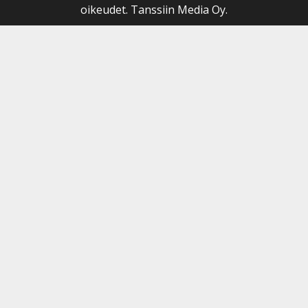
oikeudet. Tanssiin Media Oy.