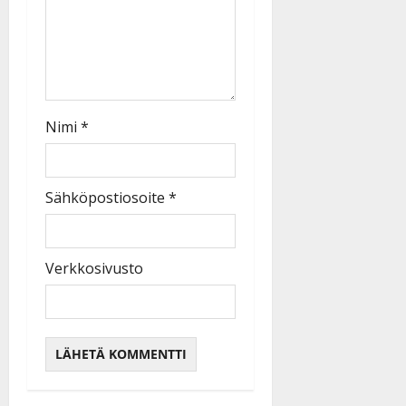
Nimi
*
Sähköpostiosoite
*
Verkkosivusto