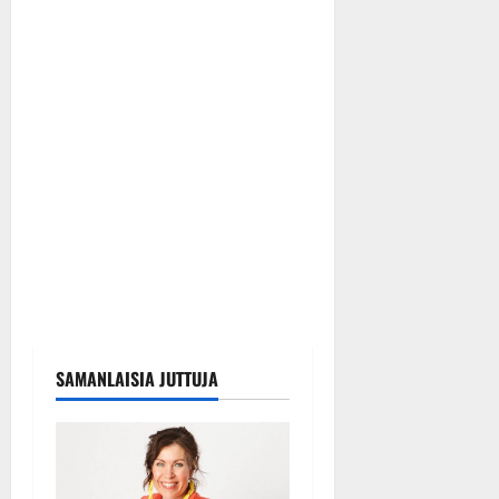
SAMANLAISIA JUTTUJA