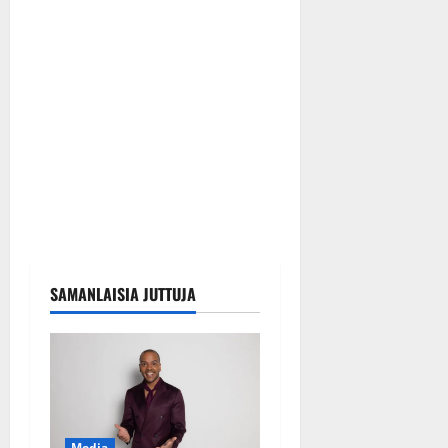
SAMANLAISIA JUTTUJA
Media