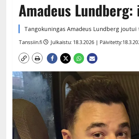
Amadeus Lundberg: 
Tangokuningas Amadeus Lundberg joutui 
Tanssiin.fi
Julkaistu: 18.3.2026 | Päivitetty:18.3.2