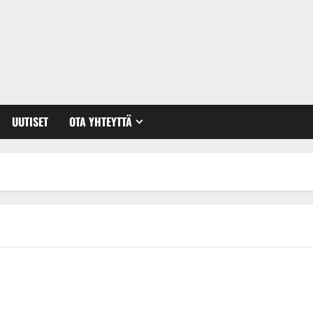
UUTISET
OTA YHTEYTTÄ