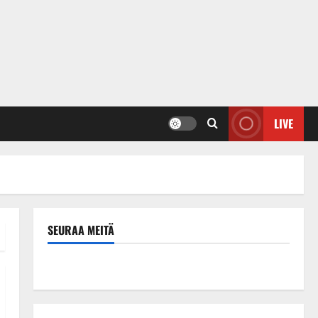
LIVE
SEURAA MEITÄ