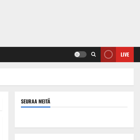
LIVE
SEURAA MEITÄ