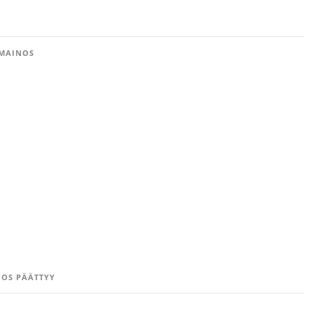
MAINOS
OS PÄÄTTYY