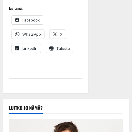
Jaa tämä:
Facebook
WhatsApp
X
LinkedIn
Tulosta
LUITKO JO NÄMÄ?