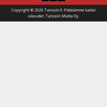
Copyright © 2026 Tanssiin.fi. Pidätämme kaikki
oikeudet. Tanssiin Media Oy.