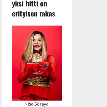
yksi hitti on
erityisen rakas
Nisa Soraya.