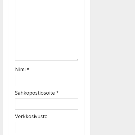
Nimi
*
Sähköpostiosoite
*
Verkkosivusto