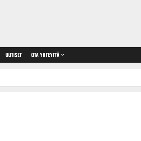
UUTISET
OTA YHTEYTTÄ