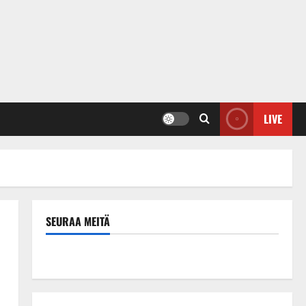
LIVE
SEURAA MEITÄ