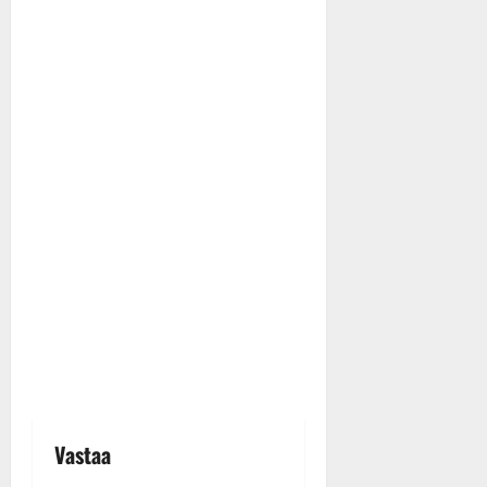
Vastaa