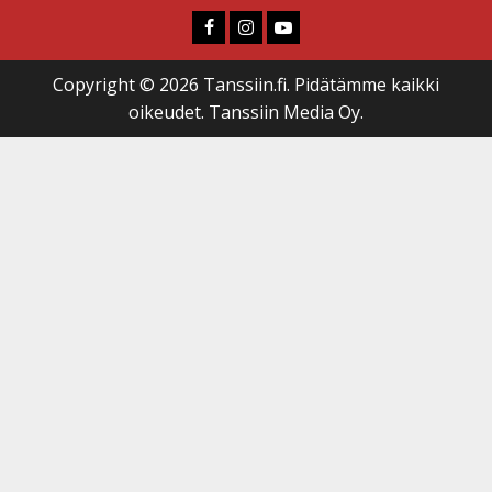
Faceboook
Instagram
Youtube
Copyright © 2026 Tanssiin.fi. Pidätämme kaikki
oikeudet. Tanssiin Media Oy.