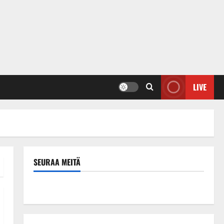
LIVE
SEURAA MEITÄ