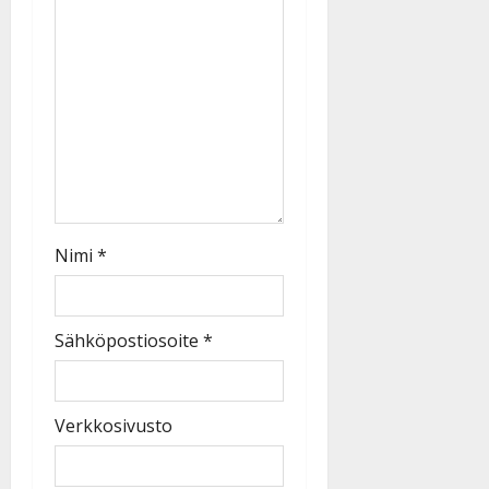
Nimi
*
Sähköpostiosoite
*
Verkkosivusto