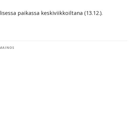
isessa paikassa keskiviikkoiltana (13.12.).
MAINOS