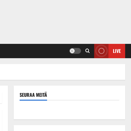
LIVE
SEURAA MEITÄ