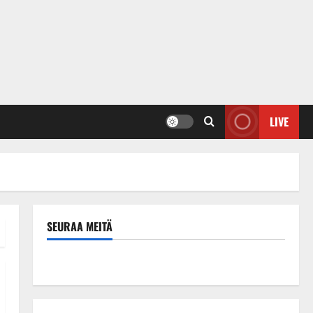
LIVE
SEURAA MEITÄ