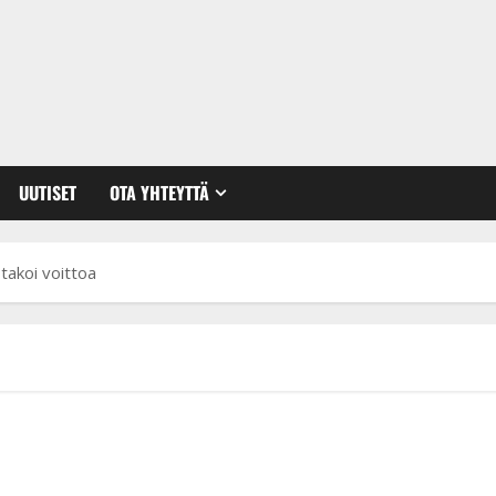
UUTISET
OTA YHTEYTTÄ
takoi voittoa