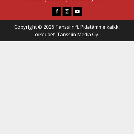
Faceboook
Instagram
Youtube
Copyright © 2026 Tanssiin.fi. Pidätämme kaikki
oikeudet. Tanssiin Media Oy.