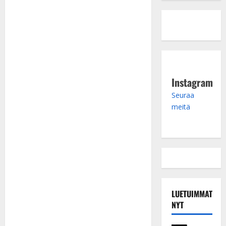
Instagram
Seuraa
meitä
LUETUIMMAT
NYT