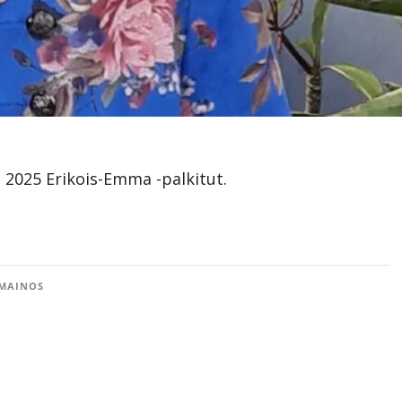
 2025 Erikois-Emma -palkitut.
MAINOS