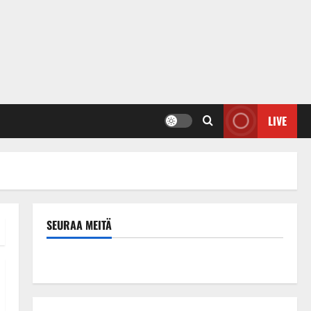
LIVE
SEURAA MEITÄ