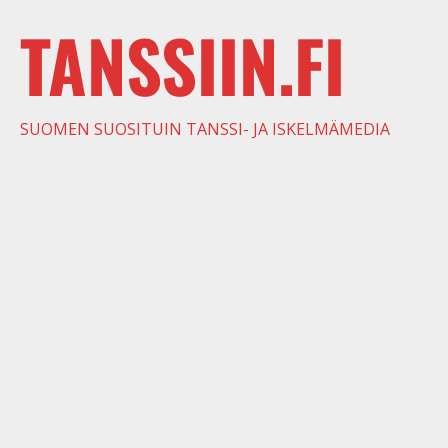
TANSSIIN.FI
SUOMEN SUOSITUIN TANSSI- JA ISKELMÄMEDIA