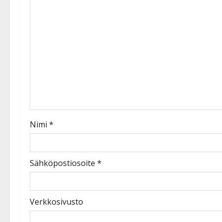
Nimi
*
Sähköpostiosoite
*
Verkkosivusto