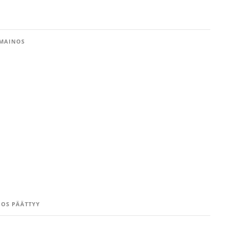
MAINOS
OS PÄÄTTYY