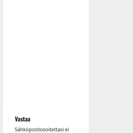
Vastaa
Sähköpostiosoitettasi ei