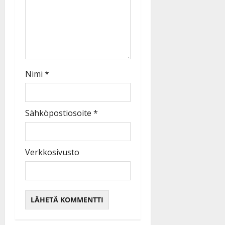
Nimi
*
Sähköpostiosoite
*
Verkkosivusto