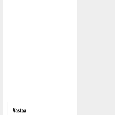
Vastaa