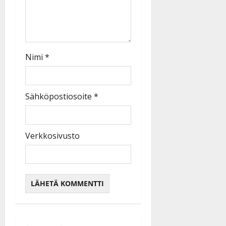
Nimi
*
Sähköpostiosoite
*
Verkkosivusto