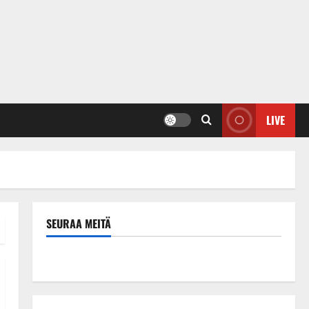
LIVE
SEURAA MEITÄ