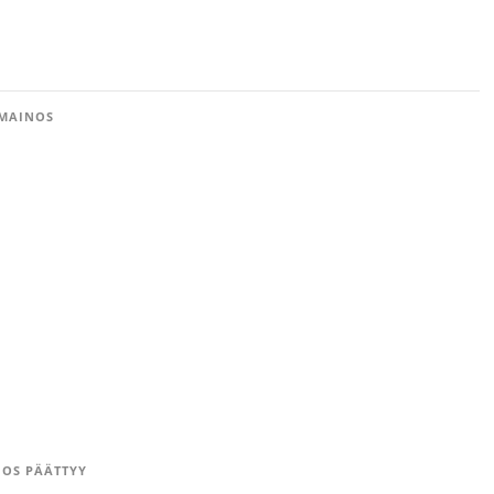
MAINOS
OS PÄÄTTYY