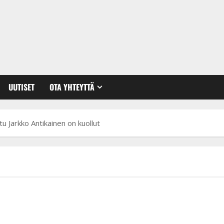
UUTISET
OTA YHTEYTTÄ
tu Jarkko Antikainen on kuollut