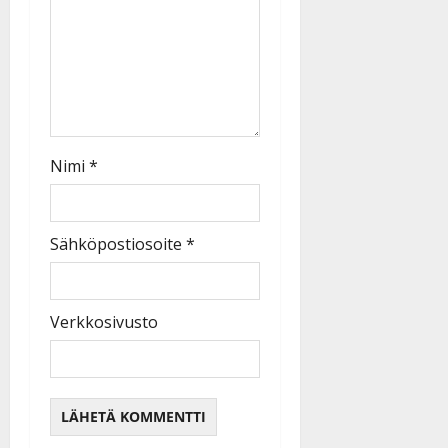
Nimi
*
Sähköpostiosoite
*
Verkkosivusto