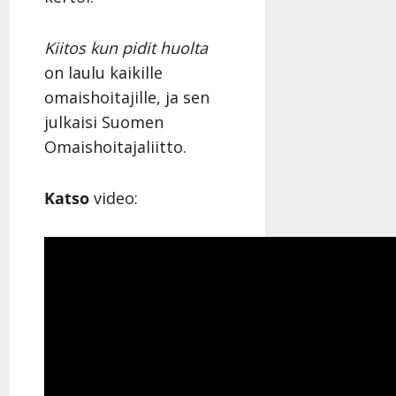
Kiitos kun pidit huolta
on laulu kaikille
omaishoitajille, ja sen
julkaisi Suomen
Omaishoitajaliitto.
Katso
video: