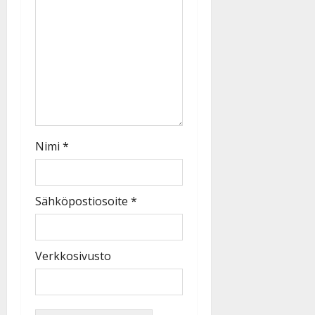
Nimi
*
Sähköpostiosoite
*
Verkkosivusto