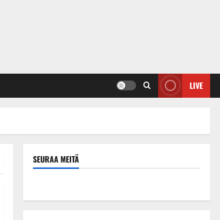
LIVE
SEURAA MEITÄ