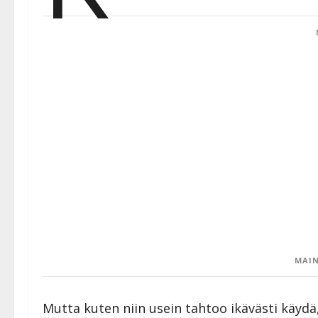
MAIN
Mutta kuten niin usein tahtoo ikävästi käydä,