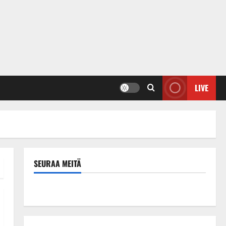
LIVE
SEURAA MEITÄ