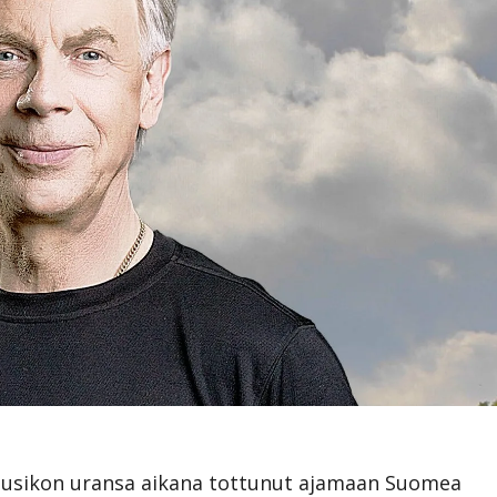
usikon uransa aikana tottunut ajamaan Suomea