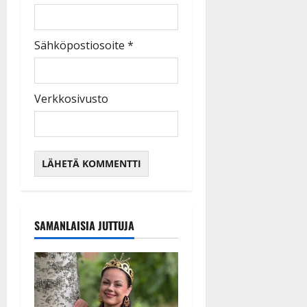
Sähköpostiosoite
*
Verkkosivusto
SAMANLAISIA JUTTUJA