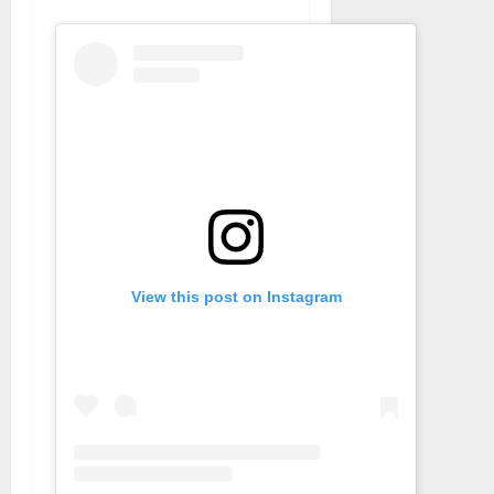
View this post on Instagram