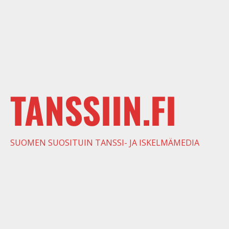
TANSSIIN.FI
SUOMEN SUOSITUIN TANSSI- JA ISKELMÄMEDIA