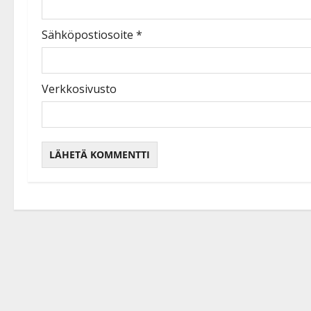
Sähköpostiosoite
*
Verkkosivusto