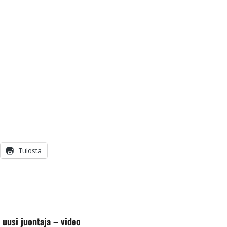
Tulosta
uusi juontaja – video