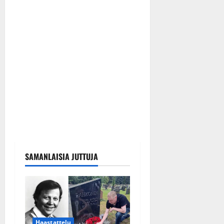
SAMANLAISIA JUTTUJA
Haastattelu