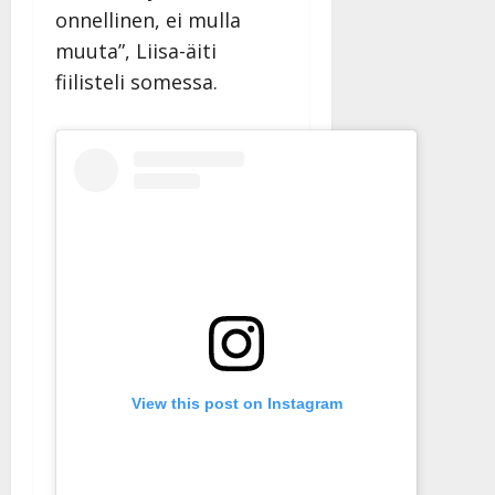
onnellinen, ei mulla
muuta”, Liisa-äiti
fiilisteli somessa.
View this post on Instagram