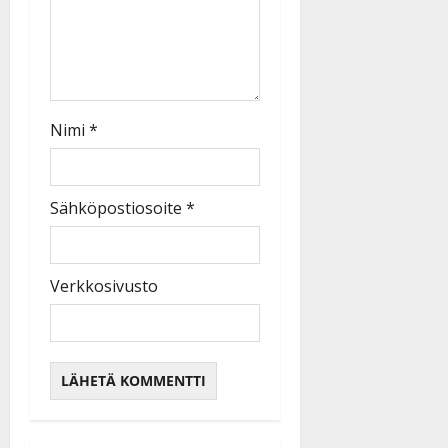
Nimi
*
Sähköpostiosoite
*
Verkkosivusto