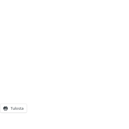
Tulosta