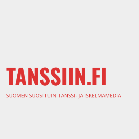
TANSSIIN.FI
SUOMEN SUOSITUIN TANSSI- JA ISKELMÄMEDIA