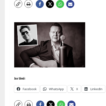
Jaa tämä:
Facebook
WhatsApp
X
LinkedIn