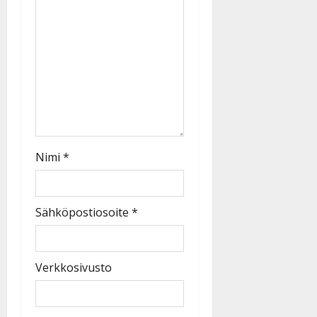
Nimi
*
Sähköpostiosoite
*
Verkkosivusto