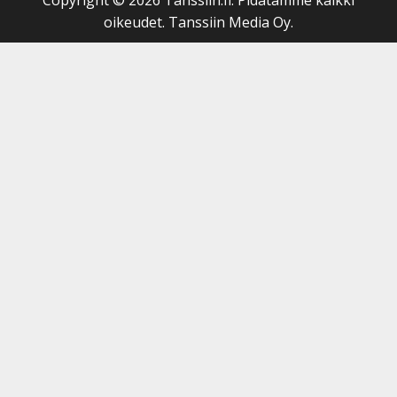
oikeudet. Tanssiin Media Oy.