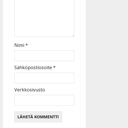
Nimi
*
Sähköpostiosoite
*
Verkkosivusto