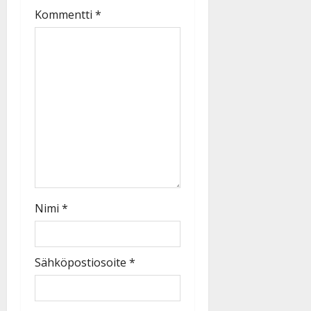
Kommentti
*
Nimi
*
Sähköpostiosoite
*